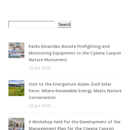
Search
Search
Parks Dinarides donate Firefighting and
Monitoring Equipment to the Cijevna Canyon
Nature Monument
23 Jun 2026
Visit to the Energietuin Assen-Zuid Solar
Farm: Where Renewable Energy Meets Nature
Conservation
22 Jun 2026
II Workshop Held for the Development of the
Management Plan for the Cijevna Canyon