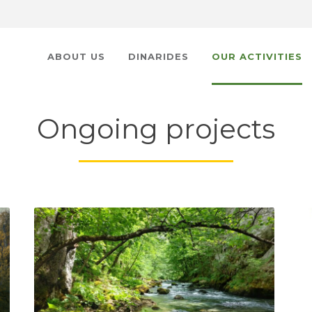
ABOUT US
DINARIDES
OUR ACTIVITIES
Ongoing projects