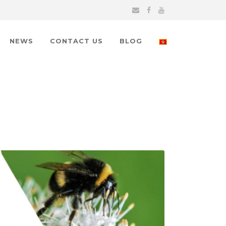
NEWS
CONTACT US
BLOG