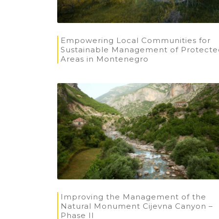
Empowering Local Communities for
Sustainable Management of Protecte
Areas in Montenegro
Improving the Management of the
Natural Monument Cijevna Canyon –
Phase II