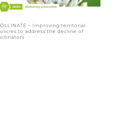
OLLINATE – Improving territorial
olicies to address the decline of
ollinators