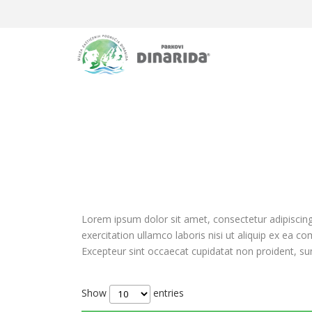
Lorem ipsum dolor sit amet, consectetur adipiscing
exercitation ullamco laboris nisi ut aliquip ex ea c
Excepteur sint occaecat cupidatat non proident, sunt
Show
entries