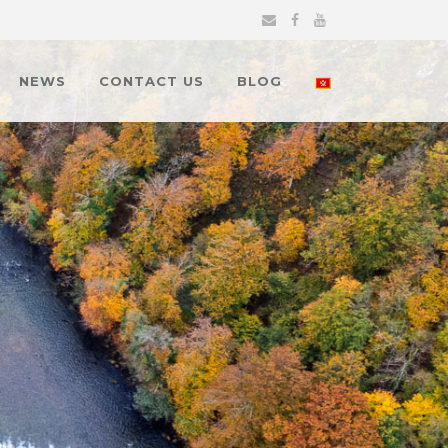
NEWS
CONTACT US
BLOG