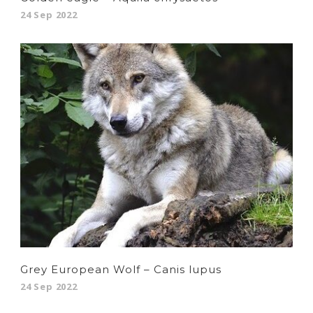
24 Sep 2022
Grey European Wolf – Canis lupus
24 Sep 2022