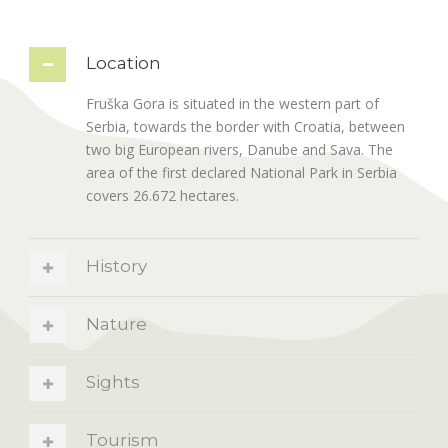
Location
Fruška Gora is situated in the western part of
Serbia, towards the border with Croatia, between
two big European rivers, Danube and Sava. The
area of the first declared National Park in Serbia
covers 26.672 hectares.
History
Nature
Sights
Tourism