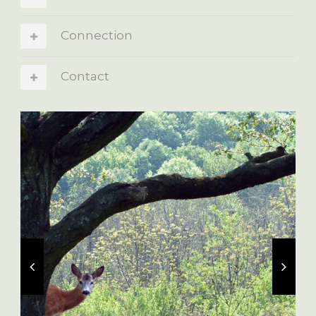
Connection
Contact