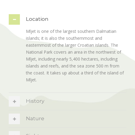
Location
Mljet is one of the largest southern Dalmatian
islands; it is also the southernmost and
easternmost of the larger Croatian islands. The
National Park covers an area in the northwest of
Mljet, including nearly 5,400 hectares, including
islands and reefs, and the sea zone 500 m from
the coast. It takes up about a third of the island of
Mljet.
History
Nature