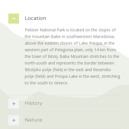
Location
Pelister National Park is located on the slopes of
the mountain Babe in southwestern Macedonia,
above the eastern shores of Lake Prespa, in the
western part of Pelagonia plain, only 14 km from
the town of Bitolj. Baba Mountain stretches to the
north-south and represents the border between
Bitoljsko polje (field) in the east and Resensko
polje (field) and Prespa Lake in the west, stretching
to the south to Greece.
History
Nature