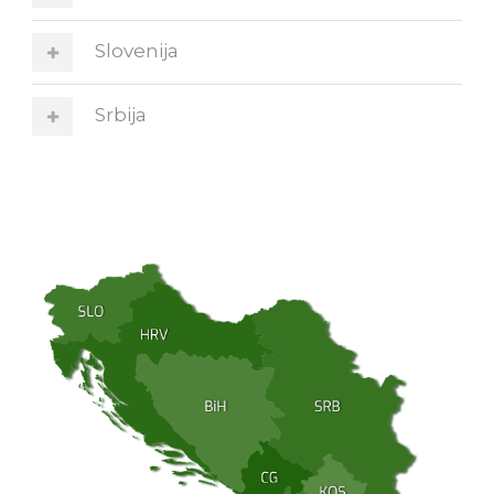
Slovenija
Srbija