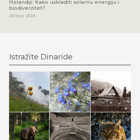
Holandiji: Kako uskladiti solarnu energiju i
biodiverzitet?
28 May 2026
Istražite Dinaride