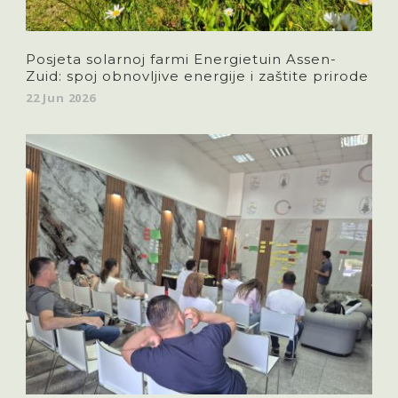
Posjeta solarnoj farmi Energietuin Assen-
Zuid: spoj obnovljive energije i zaštite prirode
22 Jun 2026