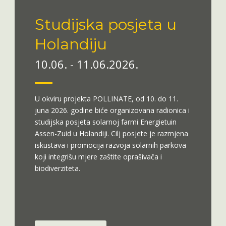
Studijska posjeta u
Holandiju
10.06. - 11.06.2026.
U okviru projekta POLLINATE, od 10. do 11.
juna 2026. godine biće organizovana radionica i
studijska posjeta solarnoj farmi Energietuin
Assen-Zuid u Holandiji. Cilj posjete je razmjena
iskustava i promocija razvoja solarnih parkova
koji integrišu mjere zaštite oprašivača i
biodiverziteta.