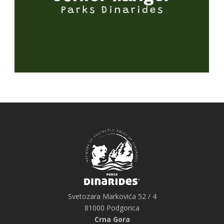
Svetozara Markovića 52 / 4
81000 Podgorica
Crna Gora