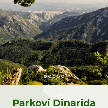
Parkovi Dinarida