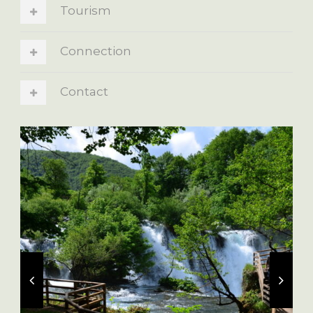
Tourism
Connection
Contact