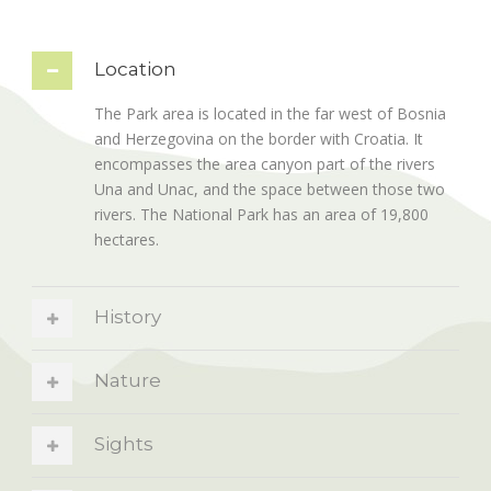
Location
The Park area is located in the far west of Bosnia
and Herzegovina on the border with Croatia. It
encompasses the area canyon part of the rivers
Una and Unac, and the space between those two
rivers. The National Park has an area of 19,800
hectares.
History
Nature
Sights