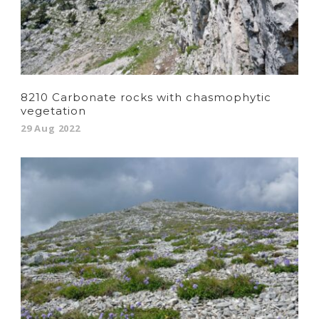
8210 Carbonate rocks with chasmophytic
vegetation
29 Aug 2022