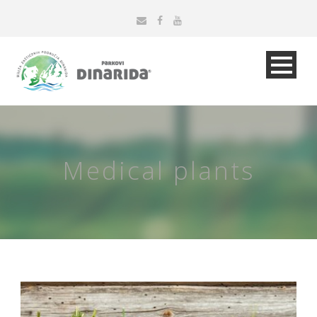
Medical plants