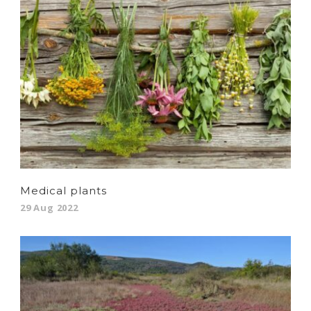
Medical plants
29 Aug 2022