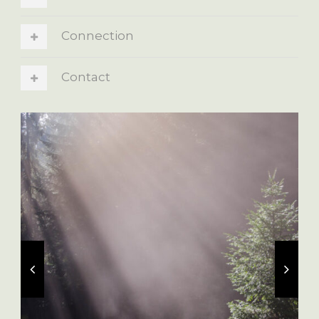
Connection
Contact