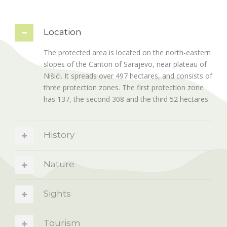
Location
The protected area is located on the north-eastern
slopes of the Canton of Sarajevo, near plateau of
Nišići. It spreads over 497 hectares, and consists of
three protection zones. The first protection zone
has 137, the second 308 and the third 52 hectares.
History
Nature
Sights
Tourism