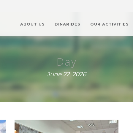
ABOUT US
DINARIDES
OUR ACTIVITIES
Day
June 22, 2026