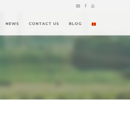
NEWS
CONTACT US
BLOG