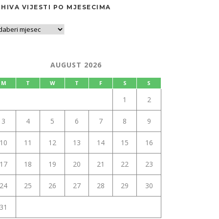
HIVA VIJESTI PO MJESECIMA
AUGUST 2026
M
T
W
T
F
S
S
1
2
3
4
5
6
7
8
9
10
11
12
13
14
15
16
17
18
19
20
21
22
23
24
25
26
27
28
29
30
31