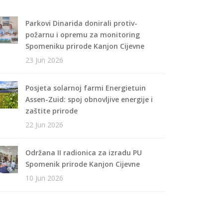
Parkovi Dinarida donirali protiv-
požarnu i opremu za monitoring
Spomeniku prirode Kanjon Cijevne
23 Jun 2026
Posjeta solarnoj farmi Energietuin
Assen-Zuid: spoj obnovljive energije i
zaštite prirode
22 Jun 2026
Održana II radionica za izradu PU
Spomenik prirode Kanjon Cijevne
10 Jun 2026