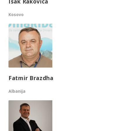
Isak Rakovica
Kosovo
Fatmir Brazdha
Albanija