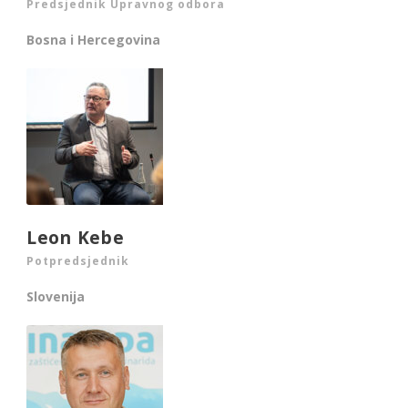
Predsjednik Upravnog odbora
Bosna i Hercegovina
Leon Kebe
Potpredsjednik
Slovenija