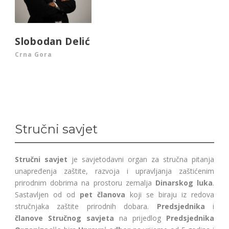
Slobodan Delić
Crna Gora
Stručni savjet
Stručni savjet
je savjetodavni organ za stručna pitanja
unapređenja zaštite, razvoja i upravljanja zaštićenim
prirodnim dobrima na prostoru zemalja
Dinarskog luka
.
Sastavljen od od
pet članova
koji se biraju iz redova
stručnjaka zaštite prirodnih dobara.
Predsjednika
i
članove Stručnog savjeta
na prijedlog
Predsjednika