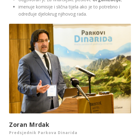
imenuje komisije i slična tijela ako je to potrebno i
određuje djelokrug njihovog rada.
Zoran Mrdak
Predsjednik Parkova Dinarida