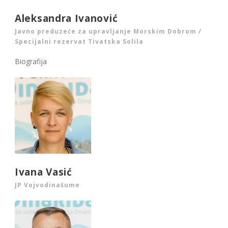
Aleksandra Ivanović
Javno preduzeće za upravljanje Morskim Dobrom /
Specijalni rezervat Tivatska Solila
Biografija
Ivana Vasić
JP Vojvodinašume