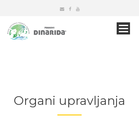
Organi upravljanja