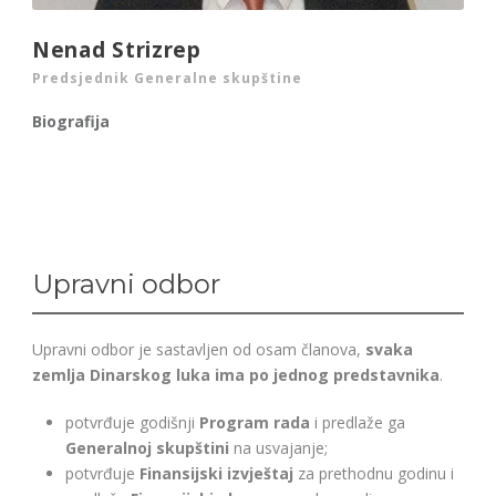
Nenad Strizrep
Predsjednik Generalne skupštine
Biografija
Upravni odbor
Upravni odbor je sastavljen od osam članova,
svaka
zemlja Dinarskog luka ima po jednog predstavnika
.
potvrđuje godišnji
Program rada
i predlaže ga
Generalnoj skupštini
na usvajanje;
potvrđuje
Finansijski izvještaj
za prethodnu godinu i