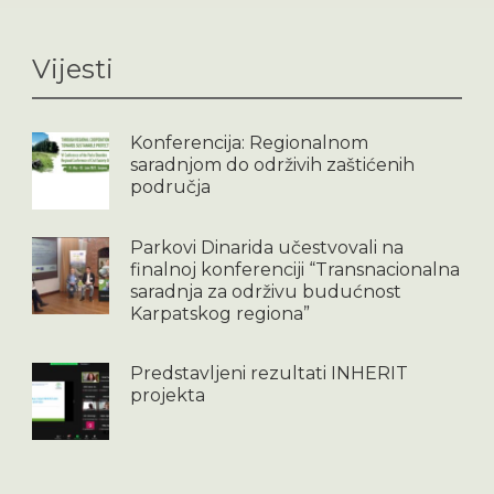
Vijesti
Konferencija: Regionalnom
saradnjom do održivih zaštićenih
područja
Parkovi Dinarida učestvovali na
finalnoj konferenciji “Transnacionalna
saradnja za održivu budućnost
Karpatskog regiona”
Predstavljeni rezultati INHERIT
projekta