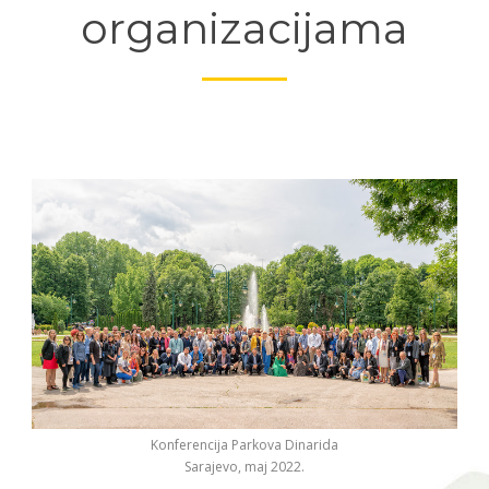
organizacijama
Konferencija Parkova Dinarida
Sarajevo, maj 2022.