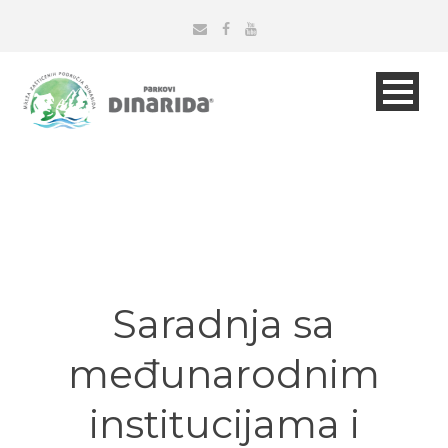
Saradnja sa
međunarodnim
institucijama i