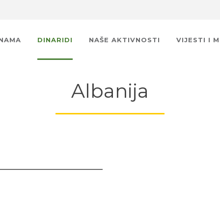
 NAMA
DINARIDI
NAŠE AKTIVNOSTI
VIJESTI I 
Albanija