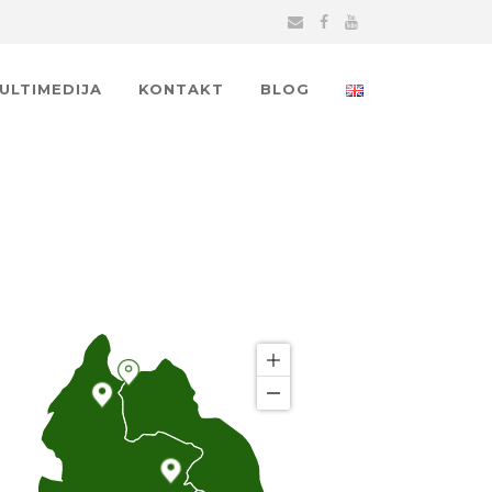
MULTIMEDIJA
KONTAKT
BLOG