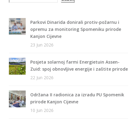
Parkovi Dinarida donirali protiv-požarnu i
opremu za monitoring Spomeniku prirode
Kanjon Cijevne
23 Jun 2026
Posjeta solarnoj farmi Energietuin Assen-
Zuid: spoj obnovljive energije i zaštite prirode
22 Jun 2026
Održana II radionica za izradu PU Spomenik
prirode Kanjon Cijevne
10 Jun 2026