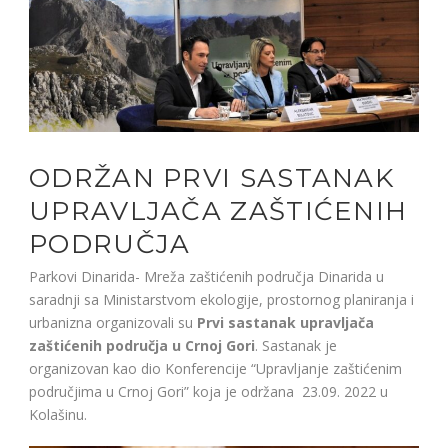
ODRŽAN PRVI SASTANAK
UPRAVLJAČA ZAŠTIĆENIH
PODRUČJA
Parkovi Dinarida- Mreža zaštićenih područja Dinarida u
saradnji sa Ministarstvom ekologije, prostornog planiranja i
urbanizna organizovali su
Prvi sastanak upravljača
zaštićenih područja u Crnoj Gori
. Sastanak je
organizovan kao dio Konferencije “Upravljanje zaštićenim
područjima u Crnoj Gori” koja je održana 23.09. 2022 u
Kolašinu.