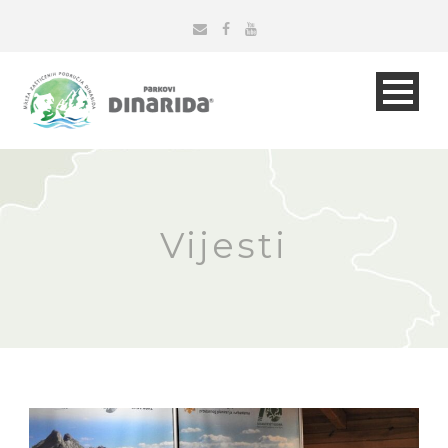
Vijesti