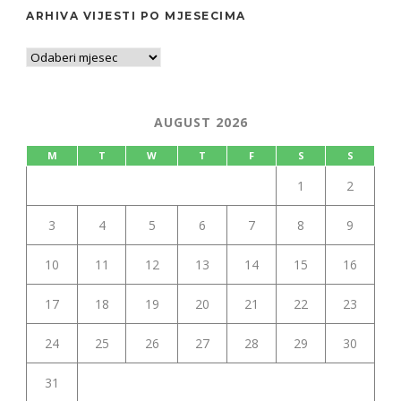
ARHIVA VIJESTI PO MJESECIMA
AUGUST 2026
M
T
W
T
F
S
S
1
2
3
4
5
6
7
8
9
10
11
12
13
14
15
16
17
18
19
20
21
22
23
24
25
26
27
28
29
30
31