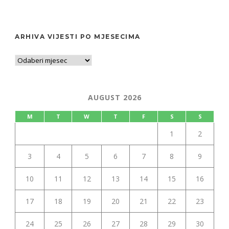
ARHIVA VIJESTI PO MJESECIMA
AUGUST 2026
M
T
W
T
F
S
S
1
2
3
4
5
6
7
8
9
10
11
12
13
14
15
16
17
18
19
20
21
22
23
24
25
26
27
28
29
30