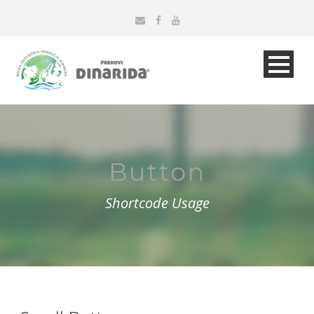
Button
Shortcode Usage