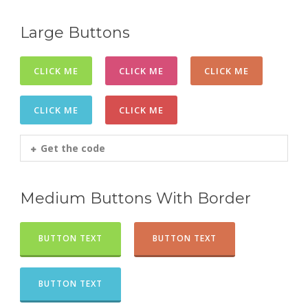
Large Buttons
CLICK ME
CLICK ME
CLICK ME
CLICK ME
CLICK ME
Get the code
Medium Buttons With Border
BUTTON TEXT
BUTTON TEXT
BUTTON TEXT