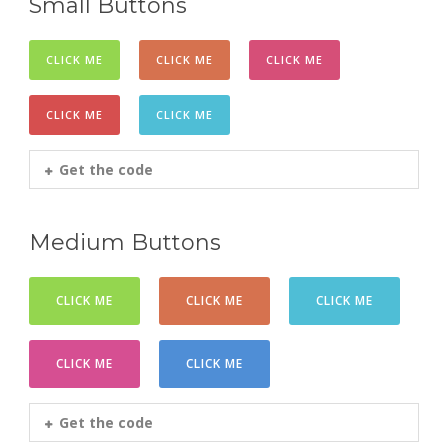
Small Buttons
CLICK ME
CLICK ME
CLICK ME
CLICK ME
CLICK ME
Get the code
Medium Buttons
CLICK ME
CLICK ME
CLICK ME
CLICK ME
CLICK ME
Get the code