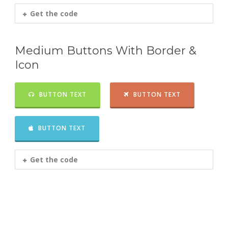
Get the code
Medium Buttons With Border &
Icon
BUTTON TEXT
BUTTON TEXT
BUTTON TEXT
Get the code