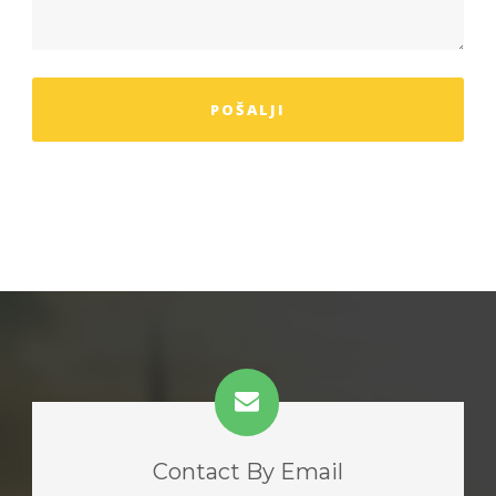
Contact By Email