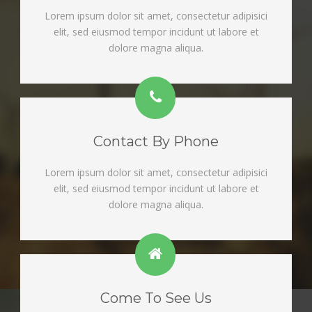
Lorem ipsum dolor sit amet, consectetur adipisici
elit, sed eiusmod tempor incidunt ut labore et
dolore magna aliqua.
Contact By Phone
Lorem ipsum dolor sit amet, consectetur adipisici
elit, sed eiusmod tempor incidunt ut labore et
dolore magna aliqua.
Come To See Us