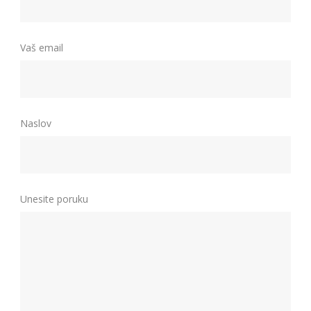
Vaš email
Naslov
Unesite poruku