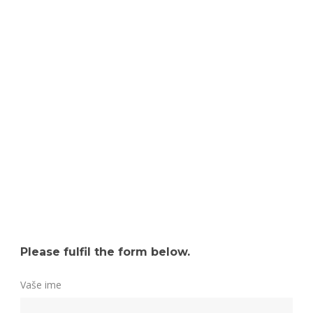
Please fulfil the form below.
Vaše ime