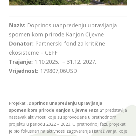
Naziv:
Doprinos uanpređenju upravljanja
spomenikom prirode Kanjon Cijevne
Donator:
Partnerski fond za kritične
ekosisteme – CEPF
Trajanje:
1.10.2025. – 31.12. 2027.
Vrijednost:
179807,06USD
Projekat „
Doprinos unapređenju upravljanja
spomenikom prirode Kanjon Cijevne Faza 2“
predstavlja
nastavak aktivnosti koje su sprovođene u prethodnom
projektu u periodu 2022 – 2023. U prethodnoj fazi, projekat
je bio fokusiran na aktivnosti zagovaranja i istraživanja, koje