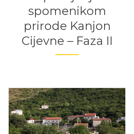
spomenikom
prirode Kanjon
Cijevne – Faza II