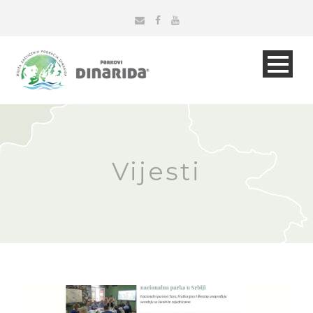
Vijesti