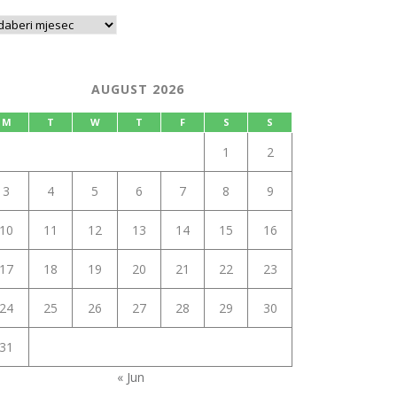
AUGUST 2026
M
T
W
T
F
S
S
1
2
3
4
5
6
7
8
9
10
11
12
13
14
15
16
17
18
19
20
21
22
23
24
25
26
27
28
29
30
31
« Jun