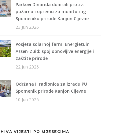
Parkovi Dinarida donirali protiv-
požarnu i opremu za monitoring
Spomeniku prirode Kanjon Cijevne
23 Jun 2026
Posjeta solarnoj farmi Energietuin
Assen-Zuid: spoj obnovljive energije i
zaštite prirode
22 Jun 2026
Održana II radionica za izradu PU
Spomenik prirode Kanjon Cijevne
10 Jun 2026
HIVA VIJESTI PO MJESECIMA