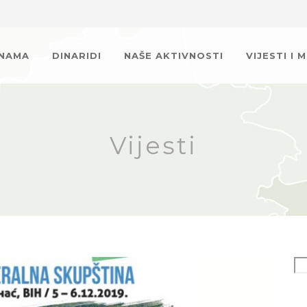
 NAMA
DINARIDI
NAŠE AKTIVNOSTI
VIJESTI I 
Vijesti
Se