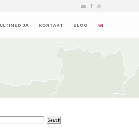
MULTIMEDIJA
KONTAKT
BLOG
arch
Search