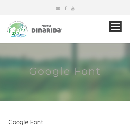
Google Font
Google Font