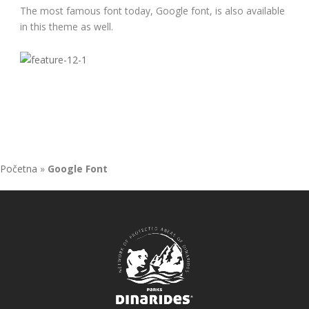
The most famous font today, Google font, is also available
in this theme as well.
Početna
»
Google Font