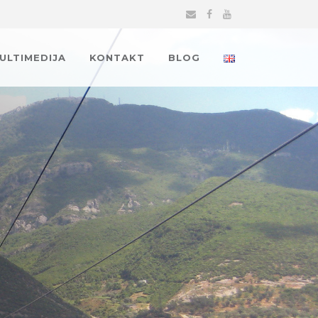
MULTIMEDIJA
KONTAKT
BLOG