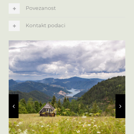
Povezanost
Kontakt podaci