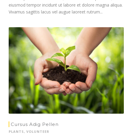
eiusmod tempor incidunt ut labore et dolore magna aliqua.
Vivamus sagittis lacus vel augue laoreet rutrum...
Cursus Adig Pellen
PLANTS
,
VOLUNTEER