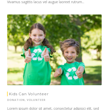
Vivamus sagittis lacus vel augue laoreet rutrum...
Kids Can Volunteer
DONATION
,
VOLUNTEER
Lorem ipsum dolor sit amet, consectetur adipisici elit, sed