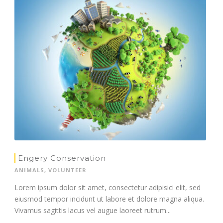
Engery Conservation
ANIMALS
,
VOLUNTEER
Lorem ipsum dolor sit amet, consectetur adipisici elit, sed
eiusmod tempor incidunt ut labore et dolore magna aliqua.
Vivamus sagittis lacus vel augue laoreet rutrum...