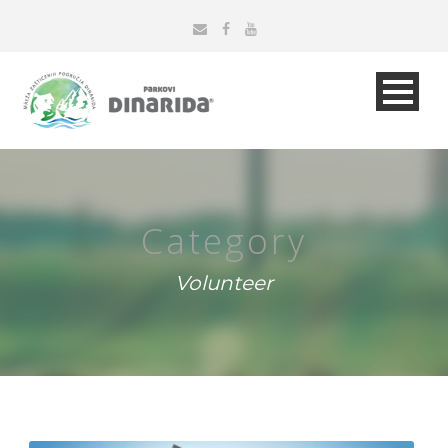
Category
Volunteer