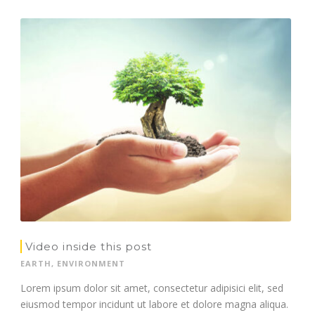
Video inside this post
EARTH
,
ENVIRONMENT
Lorem ipsum dolor sit amet, consectetur adipisici elit, sed
eiusmod tempor incidunt ut labore et dolore magna aliqua.