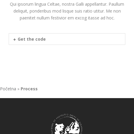
Qui ipsorum lingua Celtae, nostra Galli appellantur. Paullum
deliquit, ponderibus mod lisque suis ratio utitur. Me non
paenitet nullum festivior em excog itasse ad hoc.
Get the code
Početna
»
Process