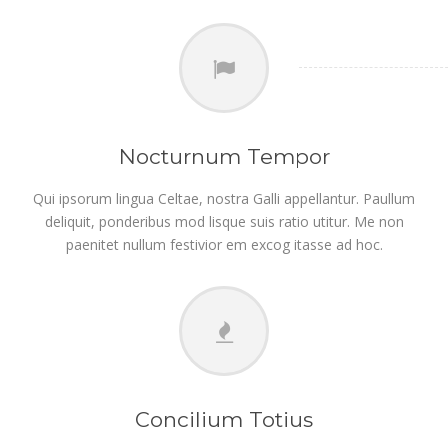
Nocturnum Tempor
Qui ipsorum lingua Celtae, nostra Galli appellantur. Paullum
deliquit, ponderibus mod lisque suis ratio utitur. Me non
paenitet nullum festivior em excog itasse ad hoc.
Concilium Totius