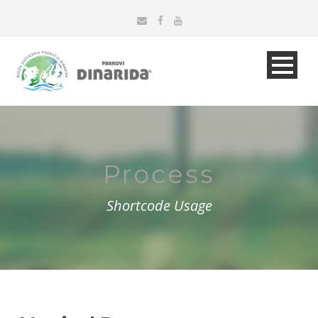
Process
Shortcode Usage