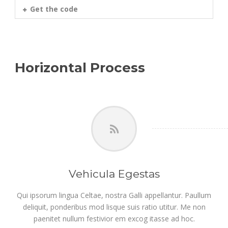
Get the code
Horizontal Process
Vehicula Egestas
Qui ipsorum lingua Celtae, nostra Galli appellantur. Paullum
deliquit, ponderibus mod lisque suis ratio utitur. Me non
paenitet nullum festivior em excog itasse ad hoc.