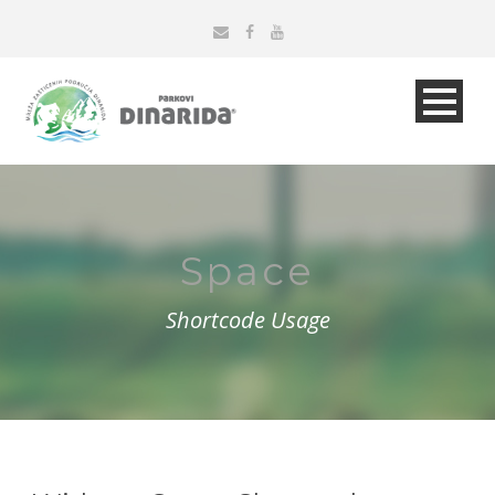
Space
Shortcode Usage