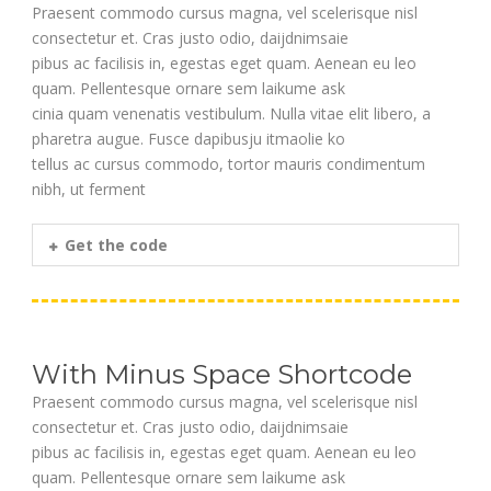
Praesent commodo cursus magna, vel scelerisque nisl
consectetur et. Cras justo odio, daijdnimsaie
pibus ac facilisis in, egestas eget quam. Aenean eu leo
quam. Pellentesque ornare sem laikume ask
cinia quam venenatis vestibulum. Nulla vitae elit libero, a
pharetra augue. Fusce dapibusju itmaolie ko
tellus ac cursus commodo, tortor mauris condimentum
nibh, ut ferment
Get the code
With Minus Space Shortcode
Praesent commodo cursus magna, vel scelerisque nisl
consectetur et. Cras justo odio, daijdnimsaie
pibus ac facilisis in, egestas eget quam. Aenean eu leo
quam. Pellentesque ornare sem laikume ask