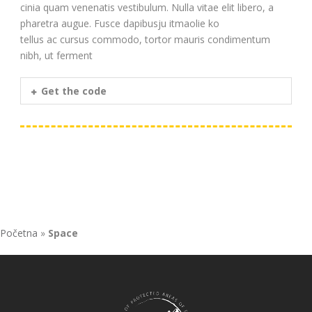
cinia quam venenatis vestibulum. Nulla vitae elit libero, a
pharetra augue. Fusce dapibusju itmaolie ko
tellus ac cursus commodo, tortor mauris condimentum
nibh, ut ferment
Get the code
Početna
»
Space