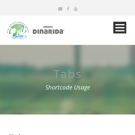
Tabs
Shortcode Usage