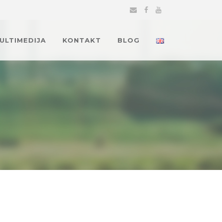
MULTIMEDIJA
KONTAKT
BLOG