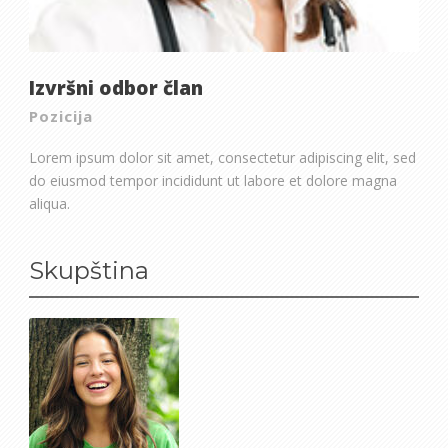
Izvršni odbor član
Pozicija
Lorem ipsum dolor sit amet, consectetur adipiscing elit, sed
do eiusmod tempor incididunt ut labore et dolore magna
aliqua.
Skupština