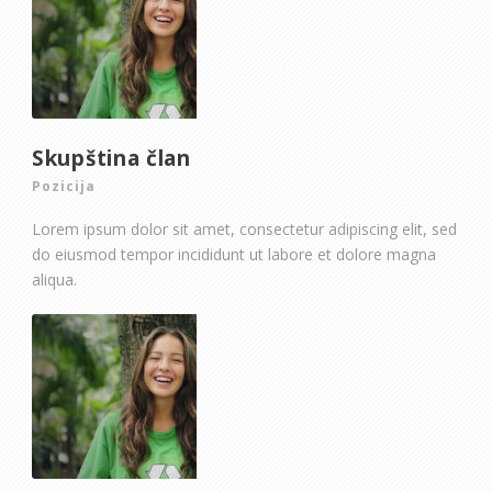
Skupština član
Pozicija
Lorem ipsum dolor sit amet, consectetur adipiscing elit, sed
do eiusmod tempor incididunt ut labore et dolore magna
aliqua.