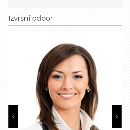
Izvršni odbor