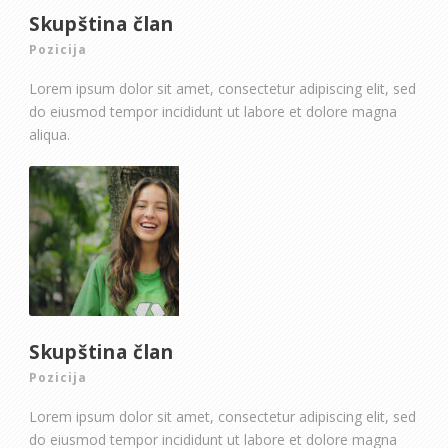
Skupština član
Pozicija
Lorem ipsum dolor sit amet, consectetur adipiscing elit, sed
do eiusmod tempor incididunt ut labore et dolore magna
aliqua.
Skupština član
Pozicija
Lorem ipsum dolor sit amet, consectetur adipiscing elit, sed
do eiusmod tempor incididunt ut labore et dolore magna