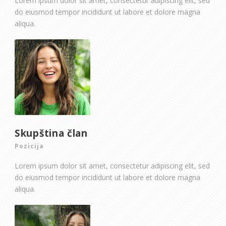
Lorem ipsum dolor sit amet, consectetur adipiscing elit, sed
do eiusmod tempor incididunt ut labore et dolore magna
aliqua.
Skupština član
Pozicija
Lorem ipsum dolor sit amet, consectetur adipiscing elit, sed
do eiusmod tempor incididunt ut labore et dolore magna
aliqua.