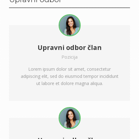
Upravni odbor član
Pozicija
Lorem ipsum dolor sit amet, consectetur
adipiscing elit, sed do eiusmod tempor incididunt
ut labore et dolore magna aliqua.