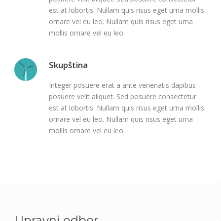
est at lobortis. Nullam quis risus eget urna mollis
ornare vel eu leo. Nullam quis risus eget urna
mollis ornare vel eu leo.
Skupština
Integer posuere erat a ante venenatis dapibus
posuere velit aliquet. Sed posuere consectetur
est at lobortis. Nullam quis risus eget urna mollis
ornare vel eu leo. Nullam quis risus eget urna
mollis ornare vel eu leo.
Upravni odbor