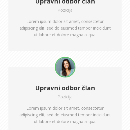
Upravni odbor član
Pozicija
Lorem ipsum dolor sit amet, consectetur
adipiscing elit, sed do eiusmod tempor incididunt
ut labore et dolore magna aliqua.
Upravni odbor član
Pozicija
Lorem ipsum dolor sit amet, consectetur
adipiscing elit, sed do eiusmod tempor incididunt
ut labore et dolore magna aliqua.