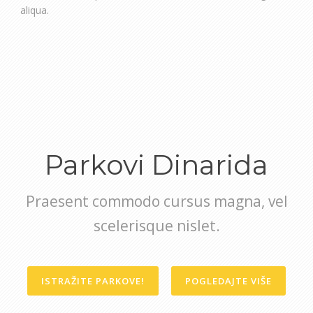
aliqua.
Parkovi Dinarida
Praesent commodo cursus magna, vel
scelerisque nislet.
ISTRAŽITE PARKOVE!
POGLEDAJTE VIŠE