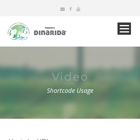
Video
Shortcode Usage