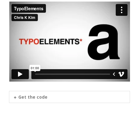
Get the code