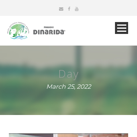
Day
March 25, 2022