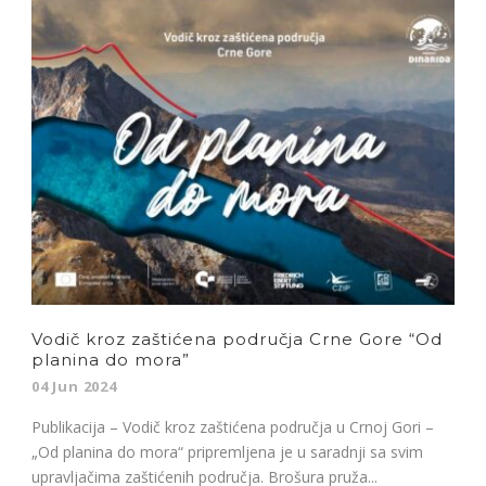
Vodič kroz zaštićena područja Crne Gore “Od
planina do mora”
04 Jun 2024
Publikacija – Vodič kroz zaštićena područja u Crnoj Gori –
„Od planina do mora“ pripremljena je u saradnji sa svim
upravljačima zaštićenih područja. Brošura pruža...