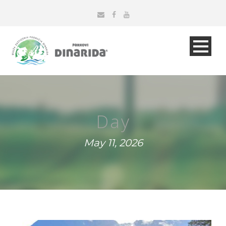
Day
May 11, 2026