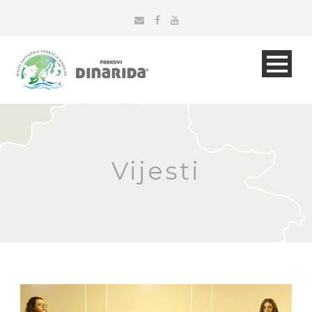
Vijesti