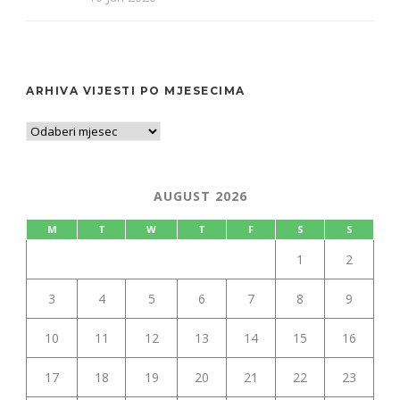
ARHIVA VIJESTI PO MJESECIMA
AUGUST 2026
M
T
W
T
F
S
S
1
2
3
4
5
6
7
8
9
10
11
12
13
14
15
16
17
18
19
20
21
22
23