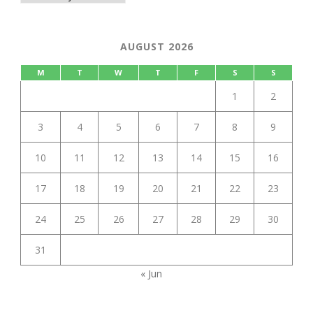
AUGUST 2026
M
T
W
T
F
S
S
1
2
3
4
5
6
7
8
9
10
11
12
13
14
15
16
17
18
19
20
21
22
23
24
25
26
27
28
29
30
31
« Jun