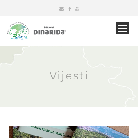
Vijesti