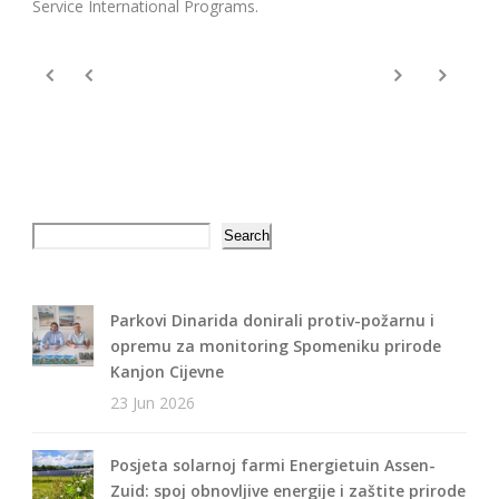
Service International Programs.
Search
Search
Parkovi Dinarida donirali protiv-požarnu i
opremu za monitoring Spomeniku prirode
Kanjon Cijevne
23 Jun 2026
Posjeta solarnoj farmi Energietuin Assen-
Zuid: spoj obnovljive energije i zaštite prirode