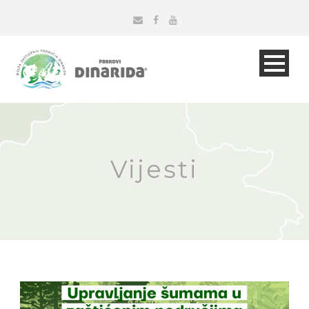
Vijesti