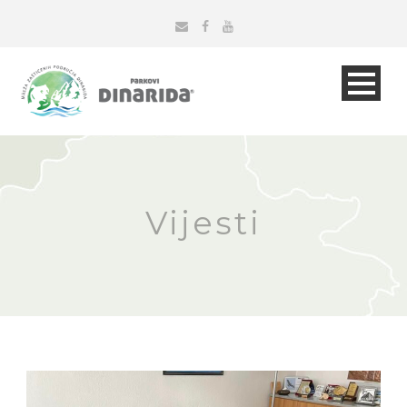
Vijesti