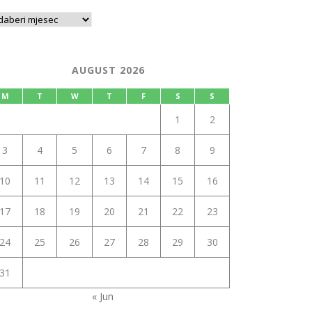
AUGUST 2026
M
T
W
T
F
S
S
1
2
3
4
5
6
7
8
9
10
11
12
13
14
15
16
17
18
19
20
21
22
23
24
25
26
27
28
29
30
31
« Jun