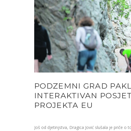
PODZEMNI GRAD PAKL
INTERAKTIVAN POSJET
PROJEKTA EU
Još od djetinjstva, Dragica Jović slušala je priče