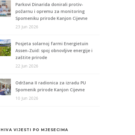
Parkovi Dinarida donirali protiv-
požarnu i opremu za monitoring
Spomeniku prirode Kanjon Cijevne
23 Jun 2026
Posjeta solarnoj farmi Energietuin
Assen-Zuid: spoj obnovljive energije i
zaštite prirode
22 Jun 2026
Održana II radionica za izradu PU
Spomenik prirode Kanjon Cijevne
10 Jun 2026
HIVA VIJESTI PO MJESECIMA