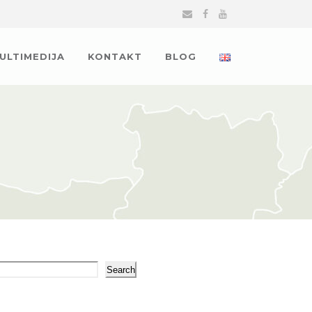
MULTIMEDIJA
KONTAKT
BLOG
arch
Search