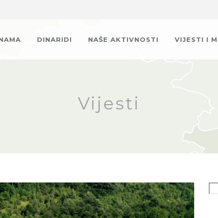
 NAMA
DINARIDI
NAŠE AKTIVNOSTI
VIJESTI I 
Vijesti
Se