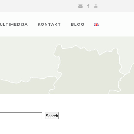
MULTIMEDIJA
KONTAKT
BLOG
arch
Search