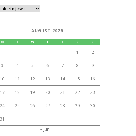
AUGUST 2026
M
T
W
T
F
S
S
1
2
3
4
5
6
7
8
9
10
11
12
13
14
15
16
17
18
19
20
21
22
23
24
25
26
27
28
29
30
31
« Jun