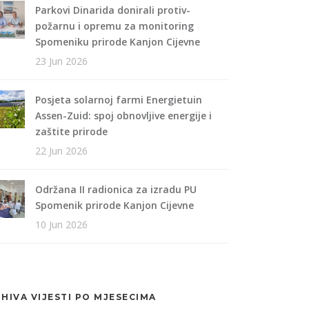
Parkovi Dinarida donirali protiv-
požarnu i opremu za monitoring
Spomeniku prirode Kanjon Cijevne
23 Jun 2026
Posjeta solarnoj farmi Energietuin
Assen-Zuid: spoj obnovljive energije i
zaštite prirode
22 Jun 2026
Održana II radionica za izradu PU
Spomenik prirode Kanjon Cijevne
10 Jun 2026
HIVA VIJESTI PO MJESECIMA