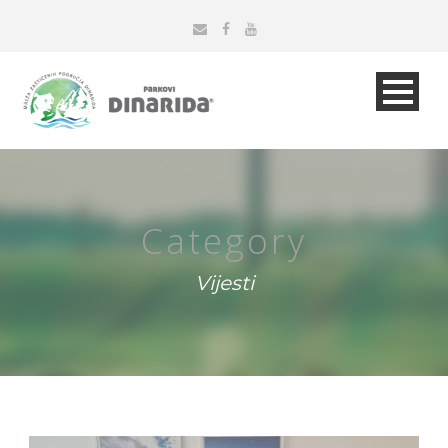
Category
Vijesti