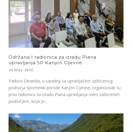
Održana I radionica za izradu Plana
upravljanja SP Kanjon Cijevne
26 May 2026
Parkovi Dinarida, u saradnji sa upravljačem zaštićenog
područja Spomenik prirode Kanjon Cijevne, organizovali su
prvu radionicu za izradu Plana upravljanja ovim zaštićenim
područjem, koja je...