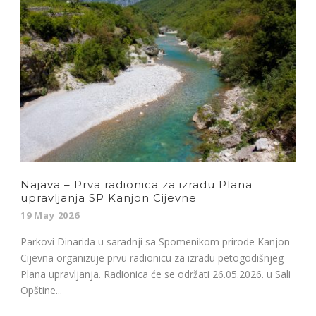
Najava – Prva radionica za izradu Plana
upravljanja SP Kanjon Cijevne
19 May 2026
Parkovi Dinarida u saradnji sa Spomenikom prirode Kanjon
Cijevna organizuje prvu radionicu za izradu petogodišnjeg
Plana upravljanja. Radionica će se održati 26.05.2026. u Sali
Opštine...