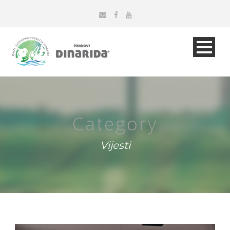
Category
Vijesti