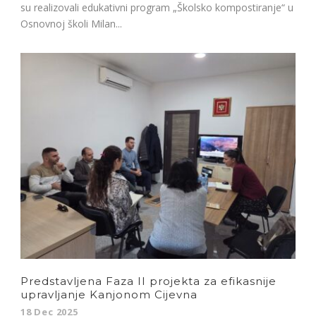
su realizovali edukativni program „Školsko kompostiranje“ u
Osnovnoj školi Milan...
Predstavljena Faza II projekta za efikasnije
upravljanje Kanjonom Cijevna
18 Dec 2025