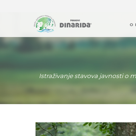
O
Istraživanje stavova javnosti 