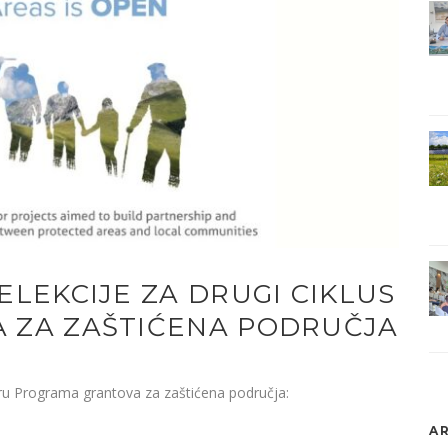
LEKCIJE ZA DRUGI CIKLUS
ZA ZAŠTIĆENA PODRUČJA
iru Programa grantova za zaštićena područja:
AR