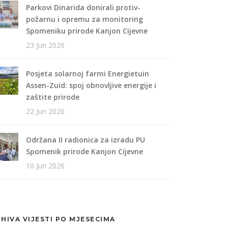
Parkovi Dinarida donirali protiv-
požarnu i opremu za monitoring
Spomeniku prirode Kanjon Cijevne
23 Jun 2026
Posjeta solarnoj farmi Energietuin
Assen-Zuid: spoj obnovljive energije i
zaštite prirode
22 Jun 2026
Održana II radionica za izradu PU
Spomenik prirode Kanjon Cijevne
10 Jun 2026
HIVA VIJESTI PO MJESECIMA