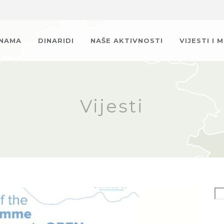
 NAMA
DINARIDI
NAŠE AKTIVNOSTI
VIJESTI I 
Vijesti
Se