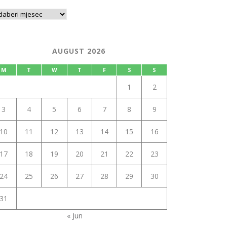
AUGUST 2026
M
T
W
T
F
S
S
1
2
3
4
5
6
7
8
9
10
11
12
13
14
15
16
17
18
19
20
21
22
23
24
25
26
27
28
29
30
31
« Jun