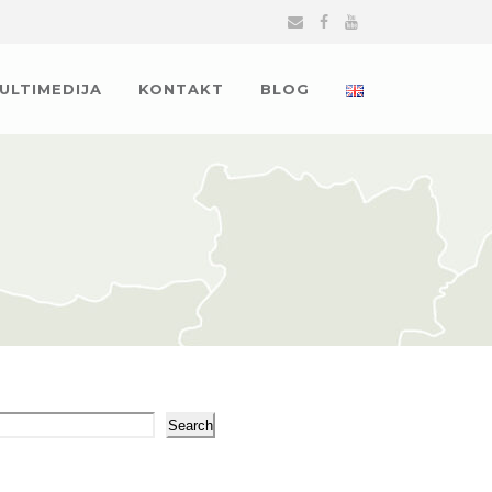
MULTIMEDIJA
KONTAKT
BLOG
arch
Search