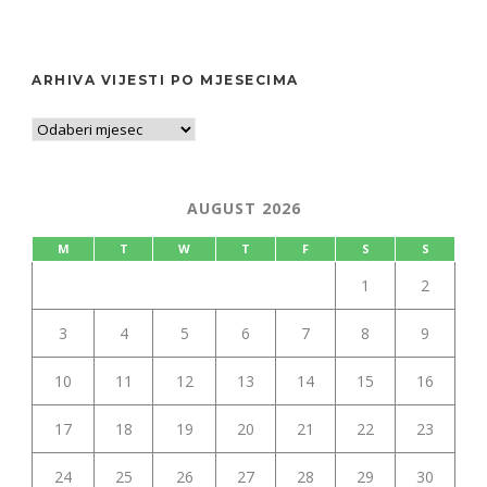
ARHIVA VIJESTI PO MJESECIMA
AUGUST 2026
M
T
W
T
F
S
S
1
2
3
4
5
6
7
8
9
10
11
12
13
14
15
16
17
18
19
20
21
22
23
24
25
26
27
28
29
30