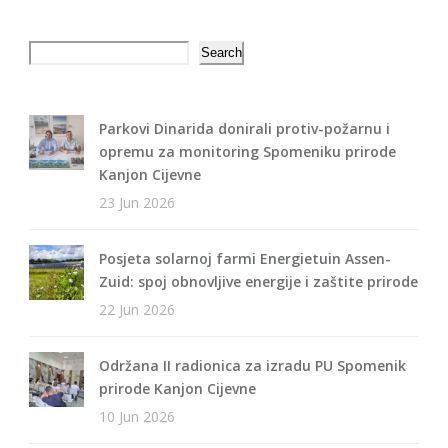
Search
Search
Parkovi Dinarida donirali protiv-požarnu i
opremu za monitoring Spomeniku prirode
Kanjon Cijevne
23 Jun 2026
Posjeta solarnoj farmi Energietuin Assen-
Zuid: spoj obnovljive energije i zaštite prirode
22 Jun 2026
Održana II radionica za izradu PU Spomenik
prirode Kanjon Cijevne
10 Jun 2026