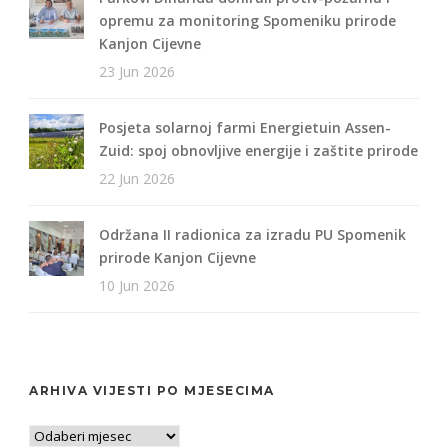
opremu za monitoring Spomeniku prirode
Kanjon Cijevne
23 Jun 2026
Posjeta solarnoj farmi Energietuin Assen-
Zuid: spoj obnovljive energije i zaštite prirode
22 Jun 2026
Održana II radionica za izradu PU Spomenik
prirode Kanjon Cijevne
10 Jun 2026
ARHIVA VIJESTI PO MJESECIMA