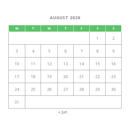
AUGUST 2026
M
T
W
T
F
S
S
1
2
3
4
5
6
7
8
9
10
11
12
13
14
15
16
17
18
19
20
21
22
23
24
25
26
27
28
29
30
31
« Jun