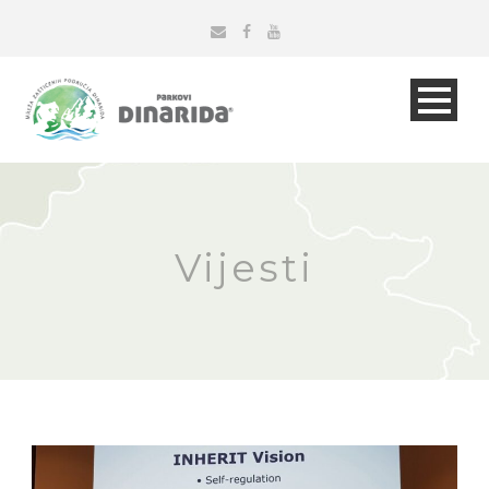
Vijesti