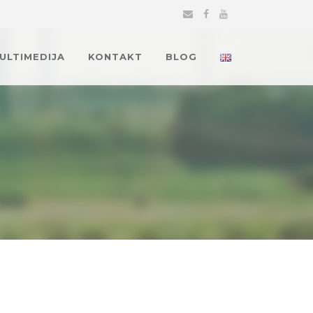
MULTIMEDIJA
KONTAKT
BLOG